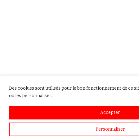
Des cookies sont utilisés pour le bon fonctionnement de ce si
ou les personnaliser.
Accepter
Personnaliser