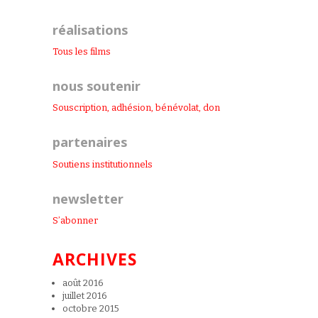
réalisations
Tous les films
nous soutenir
Souscription, adhésion, bénévolat, don
partenaires
Soutiens institutionnel
s
newsletter
S’abonner
ARCHIVES
août 2016
juillet 2016
octobre 2015