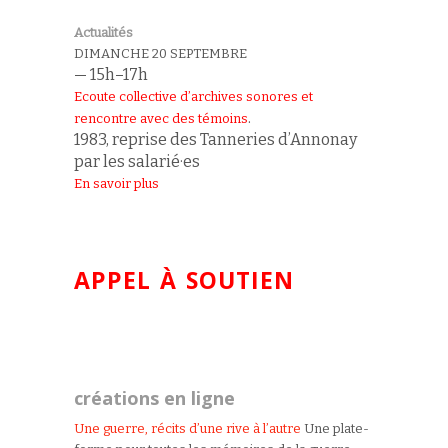
Actualités
DIMANCHE 20 SEPTEMBRE
— 15h–17h
Ecoute collective d’archives sonores et
.
rencontre avec des témoins
1983, reprise des Tanneries d’Annonay
par les salarié·es
En savoir plus
APPEL À SOUTIEN
créations en ligne
Une guerre, récits d’une rive à l’autre
Une plate-