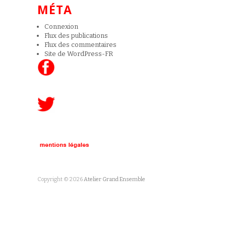
MÉTA
Connexion
Flux des publications
Flux des commentaires
Site de WordPress-FR
Copyright © 2026
Atelier Grand Ensemble