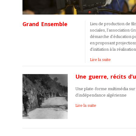
Grand Ensemble
Lieu de production de fi
sociales, l’association 
démarche d’éducation po
en proposant projections
d’initiation à la réalisati
Lire la suite
Une guerre, récits d’u
Une plate-forme multimédia sur
d’indépendance algérienne
Lire la suite