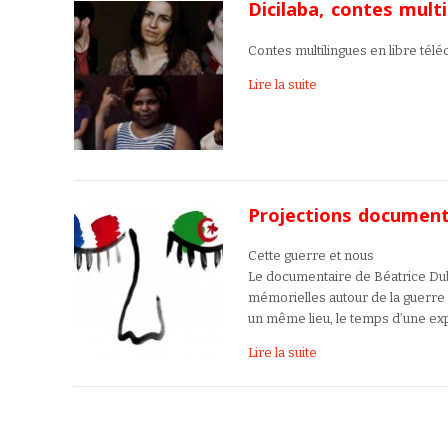
Dicilaba, contes multi
Contes multilingues en libre tél
Lire la suite
Projections document
Cette guerre et nous
Le documentaire de Béatrice Du
mémorielles autour de la guerre
un même lieu, le temps d’une exp
Lire la suite