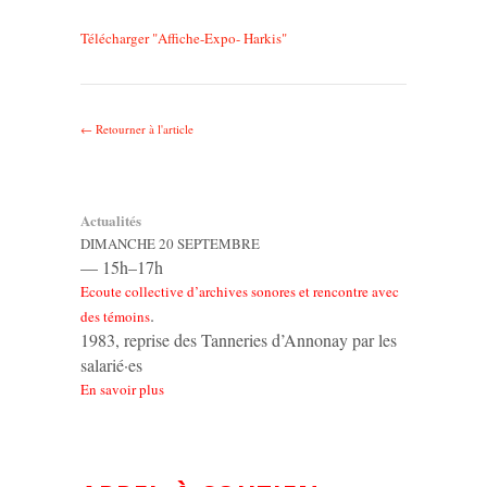
Télécharger "
Affiche-Expo- Harkis
"
← Retourner à l'article
Actualités
DIMANCHE 20 SEPTEMBRE
— 15h–17h
Ecoute collective d’archives sonores et rencontre avec
.
des témoins
1983, reprise des Tanneries d’Annonay par les
salarié·es
En savoir plus