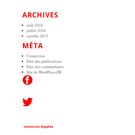
ARCHIVES
août 2016
juillet 2016
octobre 2015
MÉTA
Connexion
Flux des publications
Flux des commentaires
Site de WordPress-FR