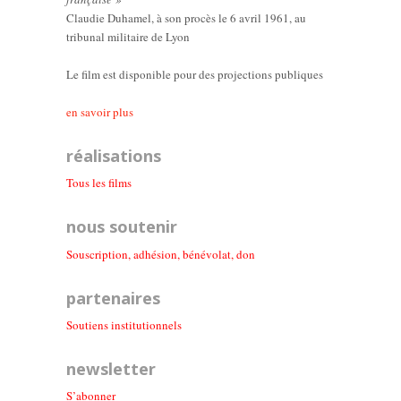
Claudie Duhamel, à son procès le 6 avril 1961, au
tribunal militaire de Lyon
Le film est disponible pour des projections publiques
en savoir plus
réalisations
Tous les films
nous soutenir
Souscription, adhésion, bénévolat, don
partenaires
Soutiens institutionnel
s
newsletter
S’abonner