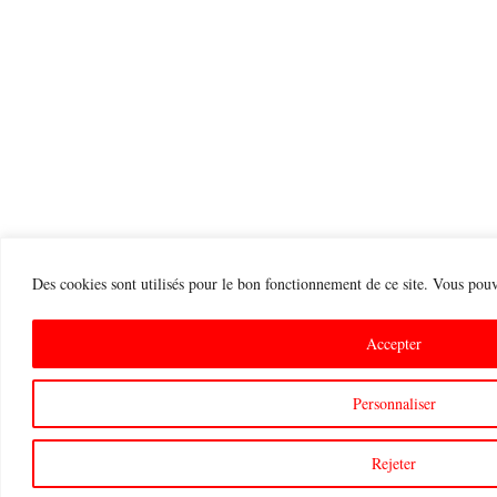
Des cookies sont utilisés pour le bon fonctionnement de ce site. Vous pouve
Accepter
Personnaliser
Rejeter