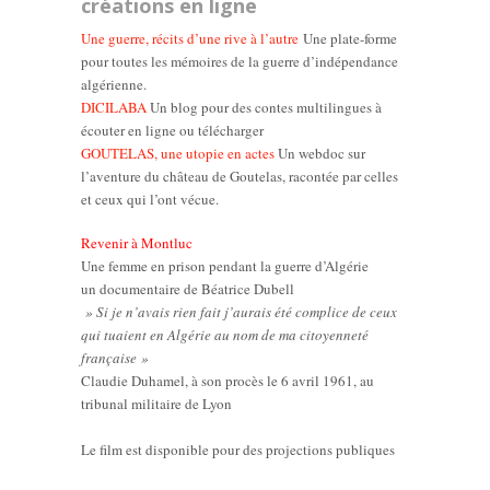
créations en ligne
Une guerre, récits d’une rive à l’autre
Une plate-forme
pour toutes les mémoires de la guerre d’indépendance
algérienne.
DICILABA
Un blog pour des contes multilingues à
écouter en ligne ou télécharger
GOUTELAS, une utopie en actes
Un webdoc sur
l’aventure du château de Goutelas, racontée par celles
et ceux qui l’ont vécue.
Revenir à Montluc
Une femme en prison pendant la guerre d’Algérie
un documentaire de Béatrice Dubell
» Si je n’avais rien fait j’aurais été complice de ceux
qui tuaient en Algérie au nom de ma citoyenneté
française »
Claudie Duhamel, à son procès le 6 avril 1961, au
tribunal militaire de Lyon
Le film est disponible pour des projections publiques