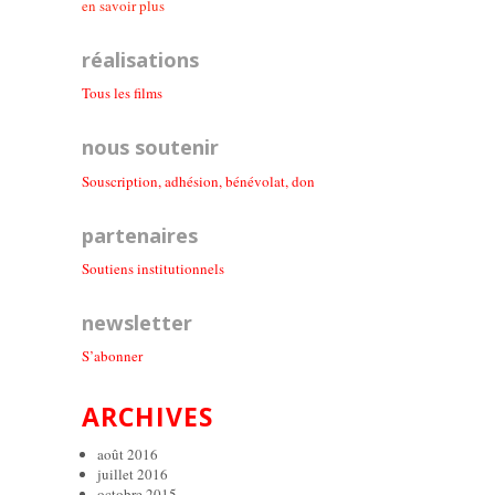
en savoir plus
réalisations
Tous les films
nous soutenir
Souscription, adhésion, bénévolat, don
partenaires
Soutiens institutionnel
s
newsletter
S’abonner
ARCHIVES
août 2016
juillet 2016
octobre 2015