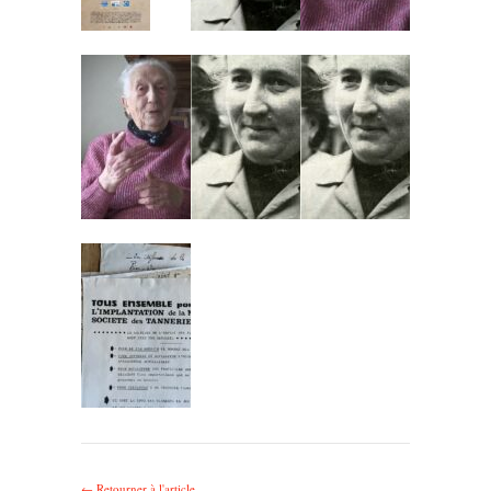
← Retourner à l'article