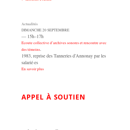
Actualités
DIMANCHE 20 SEPTEMBRE
— 15h–17h
Ecoute collective d’archives sonores et rencontre avec
.
des témoins
1983, reprise des Tanneries d’Annonay par les
salarié·es
En savoir plus
APPEL À SOUTIEN