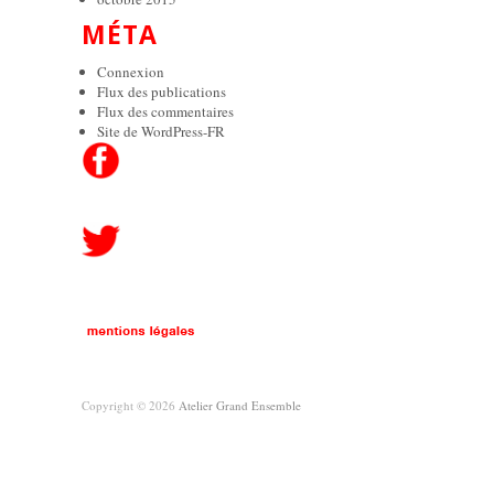
MÉTA
Connexion
Flux des publications
Flux des commentaires
Site de WordPress-FR
Copyright © 2026
Atelier Grand Ensemble