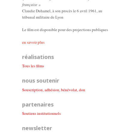
française »
Claudie Duhamel, à son procès le 6 avril 1961, au
tribunal militaire de Lyon
Le film est disponible pour des projections publiques
en savoir plus
réalisations
Tous les films
nous soutenir
Souscription, adhésion, bénévolat, don
partenaires
Soutiens institutionnel
s
newsletter