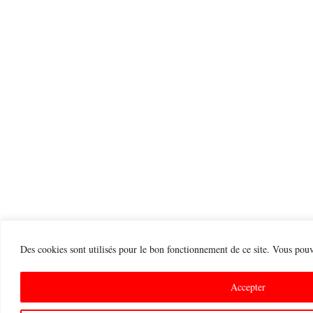
Des cookies sont utilisés pour le bon fonctionnement de ce site. Vous pouve
Accepter