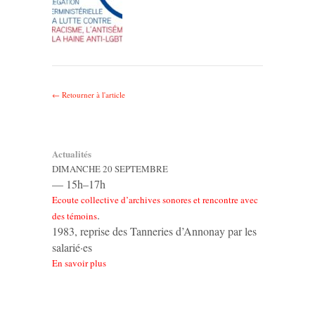
← Retourner à l'article
Actualités
DIMANCHE 20 SEPTEMBRE
— 15h–17h
Ecoute collective d’archives sonores et rencontre avec
.
des témoins
1983, reprise des Tanneries d’Annonay par les
salarié·es
En savoir plus