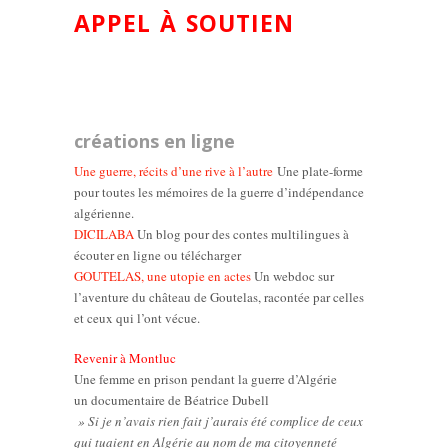
APPEL À SOUTIEN
créations en ligne
Une guerre, récits d’une rive à l’autre
Une plate-forme
pour toutes les mémoires de la guerre d’indépendance
algérienne.
DICILABA
Un blog pour des contes multilingues à
écouter en ligne ou télécharger
GOUTELAS, une utopie en actes
Un webdoc sur
l’aventure du château de Goutelas, racontée par celles
et ceux qui l’ont vécue.
Revenir à Montluc
Une femme en prison pendant la guerre d’Algérie
un documentaire de Béatrice Dubell
» Si je n’avais rien fait j’aurais été complice de ceux
qui tuaient en Algérie au nom de ma citoyenneté