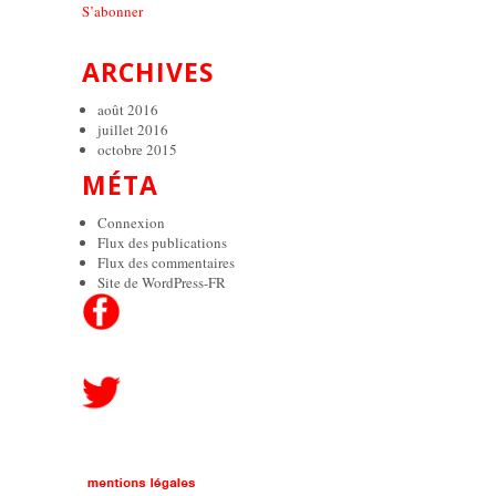
S’abonner
ARCHIVES
août 2016
juillet 2016
octobre 2015
MÉTA
Connexion
Flux des publications
Flux des commentaires
Site de WordPress-FR