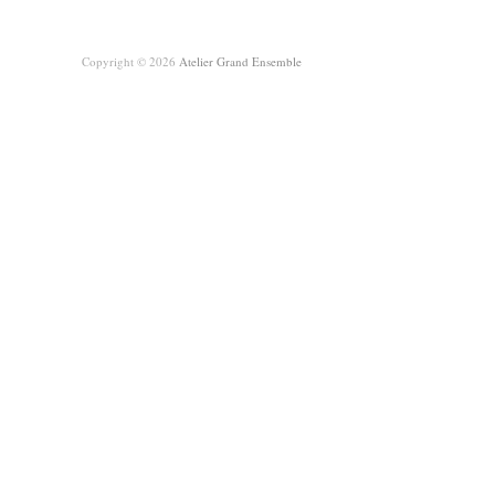
Copyright © 2026
Atelier Grand Ensemble