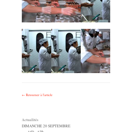
← Retourner à l'article
Actualités
DIMANCHE 20 SEPTEMBRE