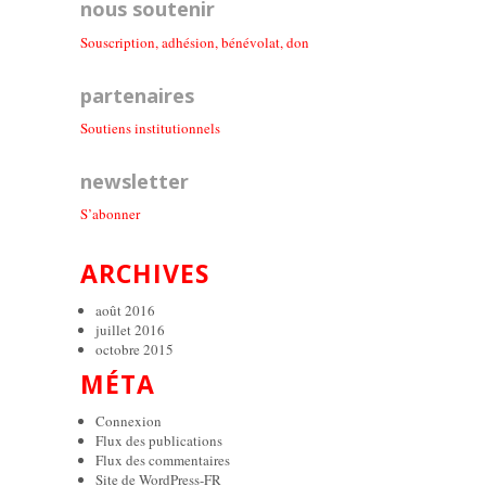
nous soutenir
Souscription, adhésion, bénévolat, don
partenaires
Soutiens institutionnel
s
newsletter
S’abonner
ARCHIVES
août 2016
juillet 2016
octobre 2015
MÉTA
Connexion
Flux des publications
Flux des commentaires
Site de WordPress-FR