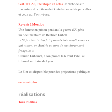
GOUTELAS, une utopie en actes
Un webdoc sur
l’aventure du château de Goutelas, racontée par celles
et ceux qui l’ont vécue.
Revenir à Montluc
Une femme en prison pendant la guerre d’Algérie
un documentaire de Béatrice Dubell
» Si je n’avais rien fait j’aurais été complice de ceux
qui tuaient en Algérie au nom de ma citoyenneté
française »
Claudie Duhamel, à son procès le 6 avril 1961, au
tribunal militaire de Lyon
Le film est disponible pour des projections publiques
en savoir plus
réalisations
Tous les films