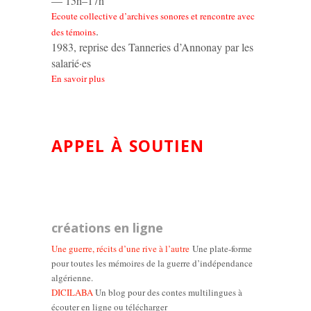
— 15h–17h
Ecoute collective d’archives sonores et rencontre avec
.
des témoins
1983, reprise des Tanneries d’Annonay par les
salarié·es
En savoir plus
APPEL À SOUTIEN
créations en ligne
Une guerre, récits d’une rive à l’autre
Une plate-forme
pour toutes les mémoires de la guerre d’indépendance
algérienne.
DICILABA
Un blog pour des contes multilingues à
écouter en ligne ou télécharger