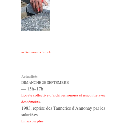
← Retourner à l'article
Actualités
DIMANCHE 20 SEPTEMBRE
— 15h–17h
Ecoute collective d’archives sonores et rencontre avec
.
des témoins
1983, reprise des Tanneries d’Annonay par les
salarié·es
En savoir plus