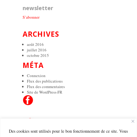
newsletter
S’abonner
ARCHIVES
août 2016
juillet 2016
octobre 2015
MÉTA
Connexion
Flux des publications
Flux des commentaires
Site de WordPress-FR
Des cookies sont utilisés pour le bon fonctionnement de ce site. Vous