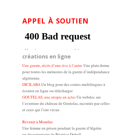
APPEL À SOUTIEN
créations en ligne
Une guerre, récits d’une rive à l’autre
Une plate-forme
pour toutes les mémoires de la guerre d’indépendance
algérienne.
DICILABA
Un blog pour des contes multilingues à
écouter en ligne ou télécharger
GOUTELAS, une utopie en actes
Un webdoc sur
l’aventure du château de Goutelas, racontée par celles
et ceux qui l’ont vécue.
Revenir à Montluc
Une femme en prison pendant la guerre d’Algérie
un documentaire de Béatrice Dubell