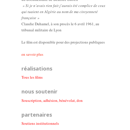
» Si je n’avais rien fait j’aurais été complice de ceux
qui tuaient en Algérie au nom de ma citoyenneté
française »
Claudie Duhamel, à son procès le 6 avril 1961, au
tribunal militaire de Lyon
Le film est disponible pour des projections publiques
en savoir plus
réalisations
Tous les films
nous soutenir
Souscription, adhésion, bénévolat, don
partenaires
Soutiens institutionnel
s