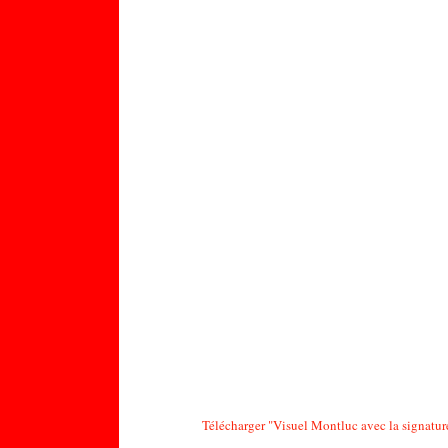
Télécharger "
Visuel Montluc avec la signatur