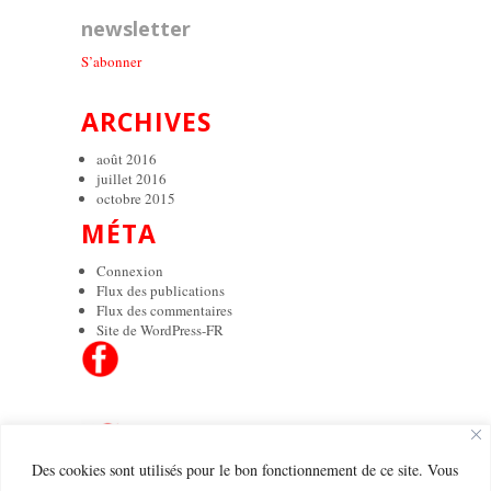
newsletter
S’abonner
ARCHIVES
août 2016
juillet 2016
octobre 2015
MÉTA
Connexion
Flux des publications
Flux des commentaires
Site de WordPress-FR
Des cookies sont utilisés pour le bon fonctionnement de ce site. Vous