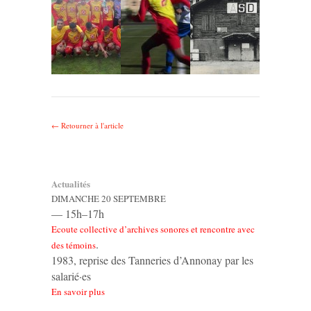
← Retourner à l'article
Actualités
DIMANCHE 20 SEPTEMBRE
— 15h–17h
Ecoute collective d’archives sonores et rencontre avec
.
des témoins
1983, reprise des Tanneries d’Annonay par les
salarié·es
En savoir plus