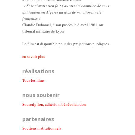
» Si je n’avais rien fait j’aurais été complice de ceux
qui tuaient en Algérie au nom de ma citoyenneté
française »
Claudie Duhamel, à son procès le 6 avril 1961, au
tribunal militaire de Lyon
Le film est disponible pour des projections publiques
en savoir plus
réalisations
Tous les films
nous soutenir
Souscription, adhésion, bénévolat, don
partenaires
Soutiens institutionnel
s