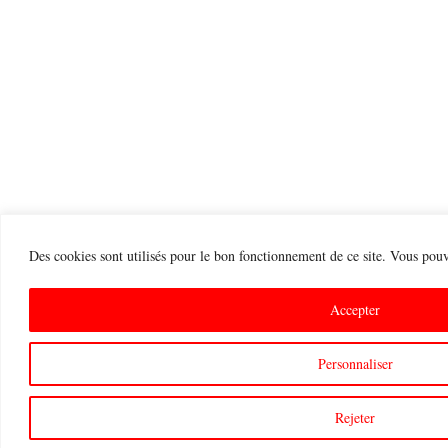
Des cookies sont utilisés pour le bon fonctionnement de ce site. Vous pouve
Accepter
Personnaliser
Rejeter