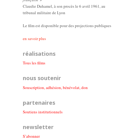
Claudie Duhamel, à son procès le 6 avril 1961, au
tribunal militaire de Lyon
Le film est disponible pour des projections publiques
en savoir plus
réalisations
Tous les films
nous soutenir
Souscription, adhésion, bénévolat, don
partenaires
Soutiens institutionnel
s
newsletter
S’abonner