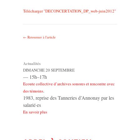
Télécharger "
DECONCERTATION_DP_web-juin2012
"
← Retourner à l'article
Actualités
DIMANCHE 20 SEPTEMBRE
— 15h–17h
Ecoute collective d’archives sonores et rencontre avec
.
des témoins
1983, reprise des Tanneries d’Annonay par les
salarié·es
En savoir plus