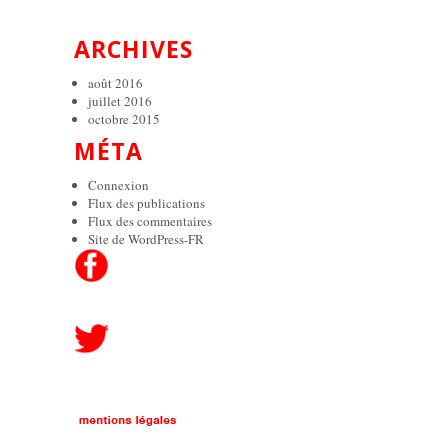
ARCHIVES
août 2016
juillet 2016
octobre 2015
MÉTA
Connexion
Flux des publications
Flux des commentaires
Site de WordPress-FR