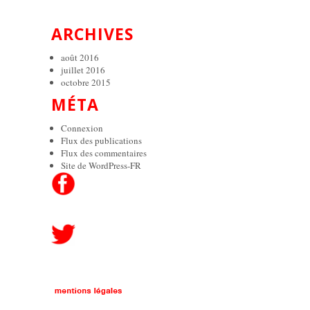
ARCHIVES
août 2016
juillet 2016
octobre 2015
MÉTA
Connexion
Flux des publications
Flux des commentaires
Site de WordPress-FR