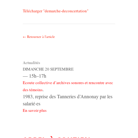
Télécharger "
demarche-deconcertation
"
← Retourner à l'article
Actualités
DIMANCHE 20 SEPTEMBRE
— 15h–17h
Ecoute collective d’archives sonores et rencontre avec
.
des témoins
1983, reprise des Tanneries d’Annonay par les
salarié·es
En savoir plus