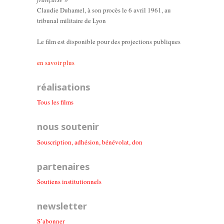
Claudie Duhamel, à son procès le 6 avril 1961, au
tribunal militaire de Lyon
Le film est disponible pour des projections publiques
en savoir plus
réalisations
Tous les films
nous soutenir
Souscription, adhésion, bénévolat, don
partenaires
Soutiens institutionnel
s
newsletter
S’abonner