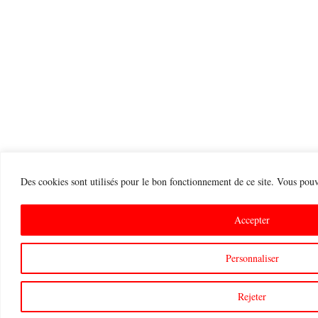
Des cookies sont utilisés pour le bon fonctionnement de ce site. Vous pouve
Accepter
Personnaliser
Rejeter