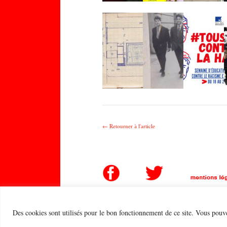
← Retourner à l'article
Des cookies sont utilisés pour le bon fonctionnement de ce site. Vous pouve
Copyright © 2026
Atelier Grand Ensemble