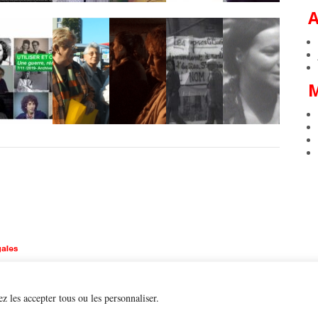
z les accepter tous ou les personnaliser.