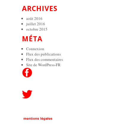
ARCHIVES
août 2016
juillet 2016
octobre 2015
MÉTA
Connexion
Flux des publications
Flux des commentaires
Site de WordPress-FR