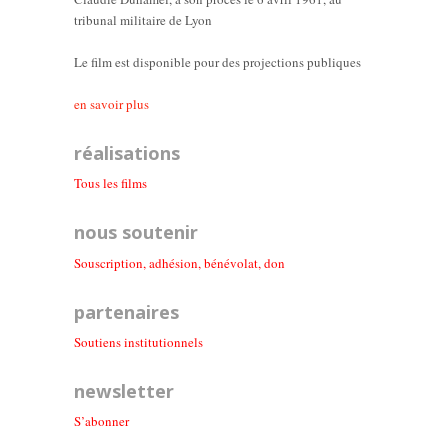
tribunal militaire de Lyon
Le film est disponible pour des projections publiques
en savoir plus
réalisations
Tous les films
nous soutenir
Souscription, adhésion, bénévolat, don
partenaires
Soutiens institutionnel
s
newsletter
S’abonner