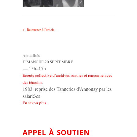
← Retourner à l'article
Actualités
DIMANCHE 20 SEPTEMBRE
— 15h–17h
Ecoute collective d’archives sonores et rencontre avec
.
des témoins
1983, reprise des Tanneries d’Annonay par les
salarié·es
En savoir plus
APPEL À SOUTIEN