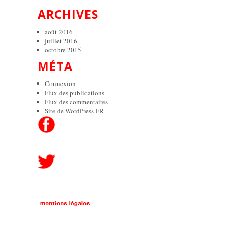
ARCHIVES
août 2016
juillet 2016
octobre 2015
MÉTA
Connexion
Flux des publications
Flux des commentaires
Site de WordPress-FR