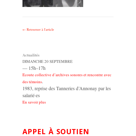
← Retourner à l'article
Actualités
DIMANCHE 20 SEPTEMBRE
— 15h–17h
Ecoute collective d’archives sonores et rencontre avec
.
des témoins
1983, reprise des Tanneries d’Annonay par les
salarié·es
En savoir plus
APPEL À SOUTIEN