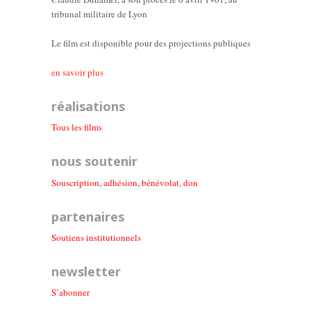
tribunal militaire de Lyon
Le film est disponible pour des projections publiques
en savoir plus
réalisations
Tous les films
nous soutenir
Souscription, adhésion, bénévolat, don
partenaires
Soutiens institutionnel
s
newsletter
S’abonner