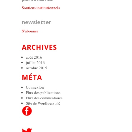
Soutiens institutionnel
s
newsletter
S’abonner
ARCHIVES
août 2016
juillet 2016
octobre 2015
MÉTA
Connexion
Flux des publications
Flux des commentaires
Site de WordPress-FR