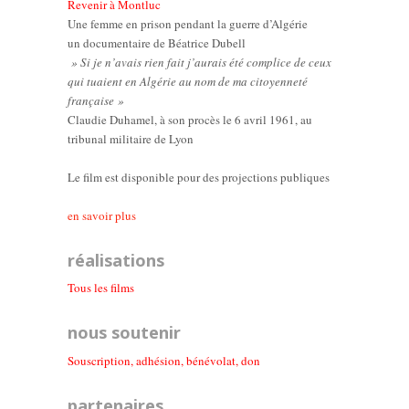
Revenir à Montluc
Une femme en prison pendant la guerre d’Algérie
un documentaire de Béatrice Dubell
» Si je n’avais rien fait j’aurais été complice de ceux
qui tuaient en Algérie au nom de ma citoyenneté
française »
Claudie Duhamel, à son procès le 6 avril 1961, au
tribunal militaire de Lyon
Le film est disponible pour des projections publiques
en savoir plus
réalisations
Tous les films
nous soutenir
Souscription, adhésion, bénévolat, don
partenaires