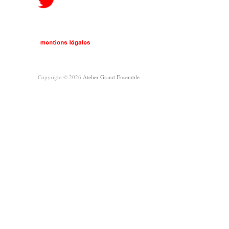
Copyright © 2026
Atelier Grand Ensemble