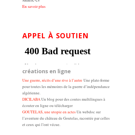
En savoir plus
APPEL À SOUTIEN
créations en ligne
Une guerre, récits d’une rive à l’autre
Une plate-forme
pour toutes les mémoires de la guerre d’indépendance
algérienne.
DICILABA
Un blog pour des contes multilingues à
écouter en ligne ou télécharger
GOUTELAS, une utopie en actes
Un webdoc sur
l’aventure du château de Goutelas, racontée par celles
et ceux qui l’ont vécue.