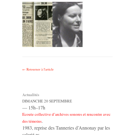
← Retourner à l'article
Actualités
DIMANCHE 20 SEPTEMBRE
— 15h–17h
Ecoute collective d’archives sonores et rencontre avec
.
des témoins
1983, reprise des Tanneries d’Annonay par les
salarié·es