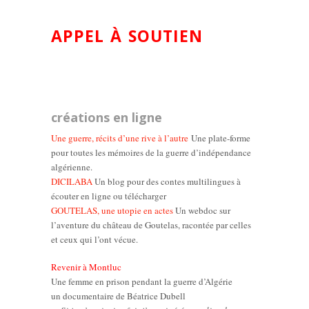
APPEL À SOUTIEN
créations en ligne
Une guerre, récits d’une rive à l’autre
Une plate-forme
pour toutes les mémoires de la guerre d’indépendance
algérienne.
DICILABA
Un blog pour des contes multilingues à
écouter en ligne ou télécharger
GOUTELAS, une utopie en actes
Un webdoc sur
l’aventure du château de Goutelas, racontée par celles
et ceux qui l’ont vécue.
Revenir à Montluc
Une femme en prison pendant la guerre d’Algérie
un documentaire de Béatrice Dubell