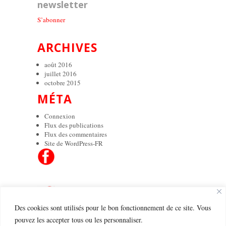
newsletter
S’abonner
ARCHIVES
août 2016
juillet 2016
octobre 2015
MÉTA
Connexion
Flux des publications
Flux des commentaires
Site de WordPress-FR
Des cookies sont utilisés pour le bon fonctionnement de ce site. Vous
pouvez les accepter tous ou les personnaliser.