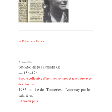
← Retourner à l'article
Actualités
DIMANCHE 20 SEPTEMBRE
— 15h–17h
Ecoute collective d’archives sonores et rencontre avec
.
des témoins
1983, reprise des Tanneries d’Annonay par les
salarié·es
En savoir plus