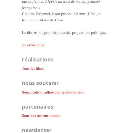
qui tuaient en Algérie au nom de ma citoyenneté
française »
Claudie Duhamel, à son procès le 6 avril 1961, au
tribunal militaire de Lyon
Le film est disponible pour des projections publiques
en savoir plus
réalisations
Tous les films
nous soutenir
Souscription, adhésion, bénévolat, don
partenaires
Soutiens institutionnel
s
newsletter