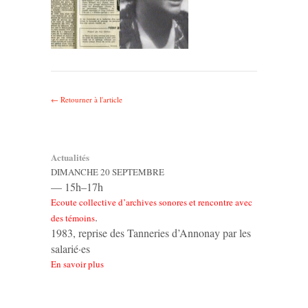
← Retourner à l'article
Actualités
DIMANCHE 20 SEPTEMBRE
— 15h–17h
Ecoute collective d’archives sonores et rencontre avec
.
des témoins
1983, reprise des Tanneries d’Annonay par les
salarié·es
En savoir plus