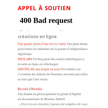
APPEL À SOUTIEN
créations en ligne
Une guerre, récits d’une rive à l’autre
Une plate-forme
pour toutes les mémoires de la guerre d’indépendance
algérienne.
DICILABA
Un blog pour des contes multilingues à
écouter en ligne ou télécharger
GOUTELAS, une utopie en actes
Un webdoc sur
l’aventure du château de Goutelas, racontée par celles
et ceux qui l’ont vécue.
Revenir à Montluc
Une femme en prison pendant la guerre d’Algérie
un documentaire de Béatrice Dubell
» Si je n’avais rien fait j’aurais été complice de ceux