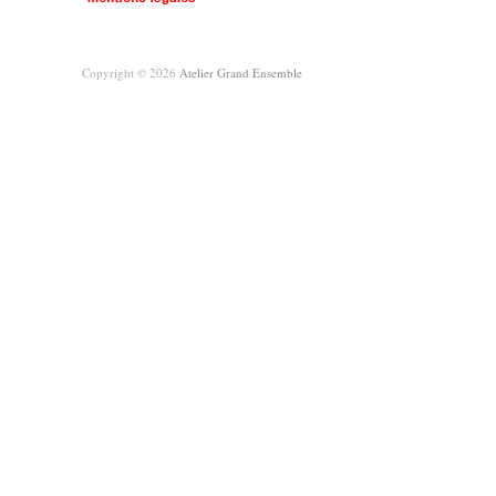
Copyright © 2026
Atelier Grand Ensemble