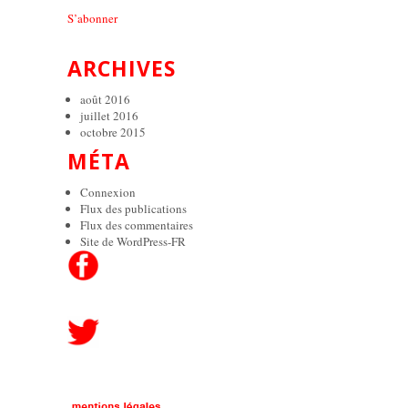
S’abonner
ARCHIVES
août 2016
juillet 2016
octobre 2015
MÉTA
Connexion
Flux des publications
Flux des commentaires
Site de WordPress-FR