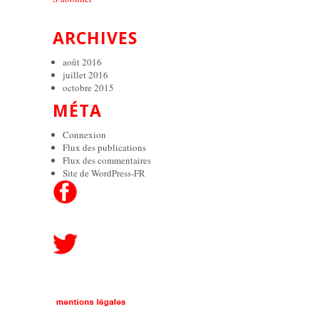
ARCHIVES
août 2016
juillet 2016
octobre 2015
MÉTA
Connexion
Flux des publications
Flux des commentaires
Site de WordPress-FR