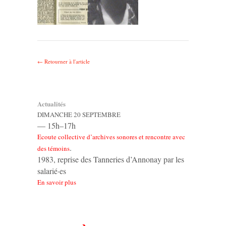
← Retourner à l'article
Actualités
DIMANCHE 20 SEPTEMBRE
— 15h–17h
Ecoute collective d’archives sonores et rencontre avec
.
des témoins
1983, reprise des Tanneries d’Annonay par les
salarié·es
En savoir plus