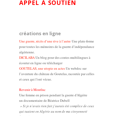
APPEL À SOUTIEN
créations en ligne
Une guerre, récits d’une rive à l’autre
Une plate-forme
pour toutes les mémoires de la guerre d’indépendance
algérienne.
DICILABA
Un blog pour des contes multilingues à
écouter en ligne ou télécharger
GOUTELAS, une utopie en actes
Un webdoc sur
l’aventure du château de Goutelas, racontée par celles
et ceux qui l’ont vécue.
Revenir à Montluc
Une femme en prison pendant la guerre d’Algérie
un documentaire de Béatrice Dubell
» Si je n’avais rien fait j’aurais été complice de ceux
qui tuaient en Algérie au nom de ma citoyenneté