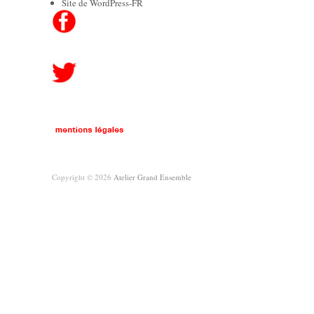
Site de WordPress-FR
Copyright © 2026
Atelier Grand Ensemble