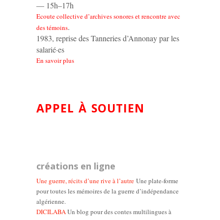
— 15h–17h
Ecoute collective d’archives sonores et rencontre avec
.
des témoins
1983, reprise des Tanneries d’Annonay par les
salarié·es
En savoir plus
APPEL À SOUTIEN
créations en ligne
Une guerre, récits d’une rive à l’autre
Une plate-forme
pour toutes les mémoires de la guerre d’indépendance
algérienne.
DICILABA
Un blog pour des contes multilingues à