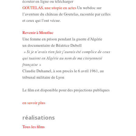
écouter en ligne ou télécharger
GOUTELAS, une utopie en actes
Un webdoc sur
l’aventure du château de Goutelas, racontée par celles
et ceux qui l’ont vécue.
Revenir à Montluc
Une femme en prison pendant la guerre d’Algérie
un documentaire de Béatrice Dubell
» Si je n’avais rien fait j’aurais été complice de ceux
qui tuaient en Algérie au nom de ma citoyenneté
française »
Claudie Duhamel, à son procès le 6 avril 1961, au
tribunal militaire de Lyon
Le film est disponible pour des projections publiques
en savoir plus
réalisations
Tous les films