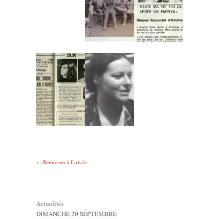
← Retourner à l'article
Actualités
DIMANCHE 20 SEPTEMBRE