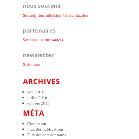
nous soutenir
Souscription, adhésion, bénévolat, don
partenaires
Soutiens institutionnel
s
newsletter
S’abonner
ARCHIVES
août 2016
juillet 2016
octobre 2015
MÉTA
Connexion
Flux des publications
Flux des commentaires